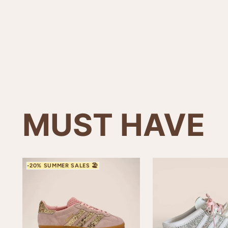
MUST HAVE