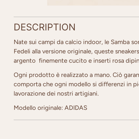
DESCRIPTION
Nate sui campi da calcio indoor, le Samba son
Fedeli alla versione originale, queste sneaker
argento finemente cucito e inserti rosa dipi
Ogni prodotto è realizzato a mano. Ciò garan
comporta che ogni modello si differenzi in picc
lavorazione dei nostri artigiani.
Modello originale: ADIDAS