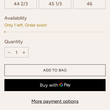
44 2/3
45 1/3
46
Availability
Only 1 left. Order soon!
Quantity
Quantity
ADD TO BAG
More payment options