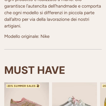
garantisce l’autencita dell’handmade e comporta
che ogni modello si differenzi in piccola parte
dall’altro per via della lavorazione dei nostri
artigiani.
Modello originale: Nike
MUST HAVE