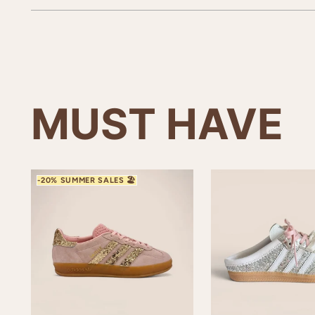
MUST HAVE