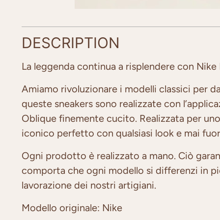
DESCRIPTION
La leggenda continua a risplendere con Nike
Amiamo rivoluzionare i modelli classici per dar
queste sneakers sono realizzate con l’applica
Oblique finemente cucito.
Realizzata per uno
iconico perfetto con qualsiasi look e mai fuo
Ogni prodotto è realizzato a mano. Ciò garan
comporta che ogni modello si differenzi in picc
lavorazione dei nostri artigiani.
Modello originale: Nike