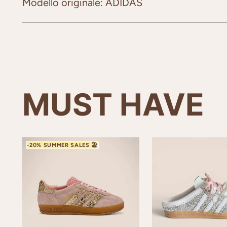
Modello originale: ADIDAS
MUST HAVE