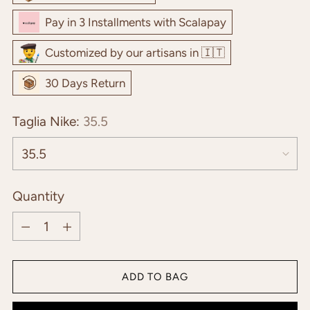
Pay in 3 Installments with Scalapay
Customized by our artisans in 🇮🇹
30 Days Return
Taglia Nike:
35.5
Quantity
Quantity
ADD TO BAG