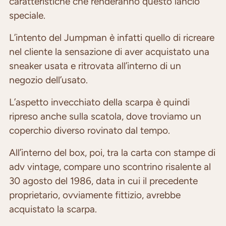
caratteristiche che renderanno questo lancio
speciale.
L’intento del Jumpman è infatti quello di ricreare
nel cliente la sensazione di aver acquistato una
sneaker usata e ritrovata all’interno di un
negozio dell’usato.
L’aspetto invecchiato della scarpa è quindi
ripreso anche sulla scatola, dove troviamo un
coperchio diverso rovinato dal tempo.
All’interno del box, poi, tra la carta con stampe di
adv vintage, compare uno scontrino risalente al
30 agosto del 1986, data in cui il precedente
proprietario, ovviamente fittizio, avrebbe
acquistato la scarpa.