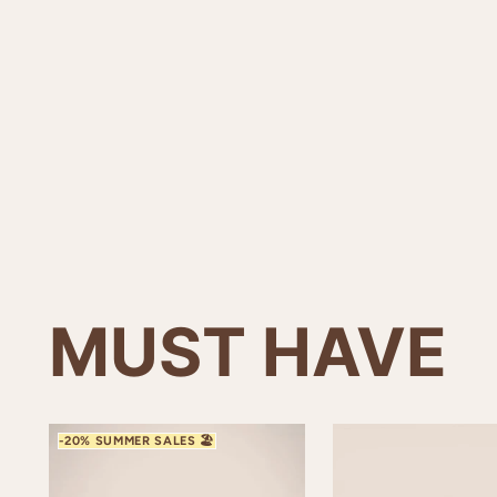
MUST HAVE