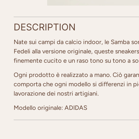
DESCRIPTION
Nate sui campi da calcio indoor, le Samba son
Fedeli alla versione originale, queste sneake
finemente cucito e un raso tono su tono a sost
Ogni prodotto è realizzato a mano. Ciò garan
comporta che ogni modello si differenzi in picc
lavorazione dei nostri artigiani.
Modello originale: ADIDAS