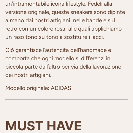
your
un'intramontabile icona lifestyle. Fedeli alla
cart
versione originale, queste sneakers sono dipinte
a mano dai nostri artigiani nelle bande e sul
retro con un colore rosa; alle quali applichiamo
un raso tono su tono a sostituire i lacci.
Ciò garantisce l’autencita dell’handmade e
comporta che ogni modello si differenzi in
piccola parte dall’altro per via della lavorazione
dei nostri artigiani.
Modello originale: ADIDAS
MUST HAVE