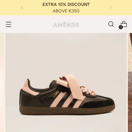
EXTRA 10% DISCOUNT
ABOVE €350
0